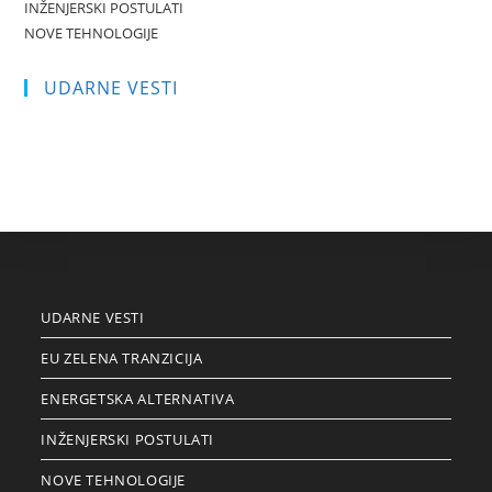
INŽENJERSKI POSTULATI
NOVE TEHNOLOGIJE
UDARNE VESTI
UDARNE VESTI
EU ZELENA TRANZICIJA
ENERGETSKA ALTERNATIVA
INŽENJERSKI POSTULATI
NOVE TEHNOLOGIJE