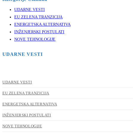
UDARNE VESTI
EU ZELENA TRANZICIJA
ENERGETSKA ALTERNATIVA
INŽENJERSKI POSTULATI
NOVE TEHNOLOGIJE
UDARNE VESTI
UDARNE VESTI
EU ZELENA TRANZICIJA
ENERGETSKA ALTERNATIVA
INŽENJERSKI POSTULATI
NOVE TEHNOLOGIJE