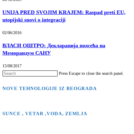
UNIJA PRED SVOJIM KRAJEM: Raspad preti EU,
utopijski snovi o integraciji
02/06/2016
ВЛАСИ ОШТРО: Декларација подсећа на
Меморандум САНУ
15/08/2017
Press Escape to close the search panel.
NOVE TEHNOLOGIJE IZ BEOGRADA
SUNCE , VETAR ,VODA, ZEMLJA