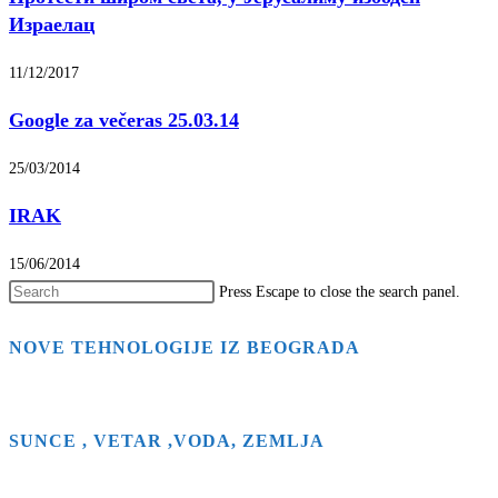
Израелац
11/12/2017
Google za večeras 25.03.14
25/03/2014
IRAK
15/06/2014
Press Escape to close the search panel.
NOVE TEHNOLOGIJE IZ BEOGRADA
SUNCE , VETAR ,VODA, ZEMLJA