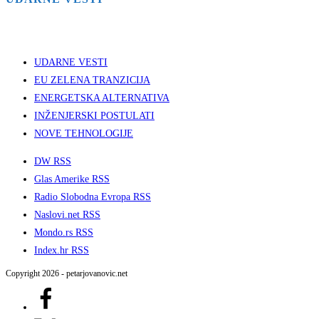
UDARNE VESTI
EU ZELENA TRANZICIJA
ENERGETSKA ALTERNATIVA
INŽENJERSKI POSTULATI
NOVE TEHNOLOGIJE
DW RSS
Glas Amerike RSS
Radio Slobodna Evropa RSS
Naslovi.net RSS
Mondo.rs RSS
Index.hr RSS
Copyright 2026 - petarjovanovic.net