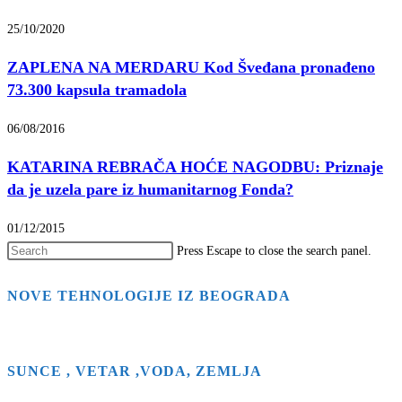
25/10/2020
ZAPLENA NA MERDARU Kod Šveđana pronađeno
73.300 kapsula tramadola
06/08/2016
KATARINA REBRAČA HOĆE NAGODBU: Priznaje
da je uzela pare iz humanitarnog Fonda?
01/12/2015
Press Escape to close the search panel.
NOVE TEHNOLOGIJE IZ BEOGRADA
SUNCE , VETAR ,VODA, ZEMLJA