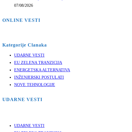
07/08/2026
ONLINE VESTI
Kategorije Clanaka
UDARNE VESTI
EU ZELENA TRANZICIJA
ENERGETSKA ALTERNATIVA
INŽENJERSKI POSTULATI
NOVE TEHNOLOGIJE
UDARNE VESTI
UDARNE VESTI