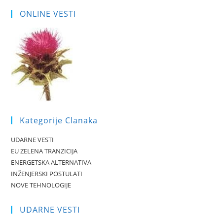
ONLINE VESTI
Kategorije Clanaka
UDARNE VESTI
EU ZELENA TRANZICIJA
ENERGETSKA ALTERNATIVA
INŽENJERSKI POSTULATI
NOVE TEHNOLOGIJE
UDARNE VESTI