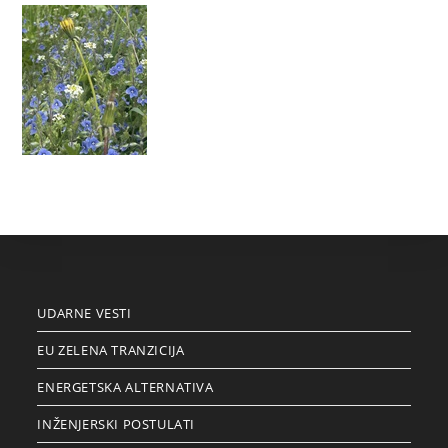
UDARNE VESTI
EU ZELENA TRANZICIJA
ENERGETSKA ALTERNATIVA
INŽENJERSKI POSTULATI