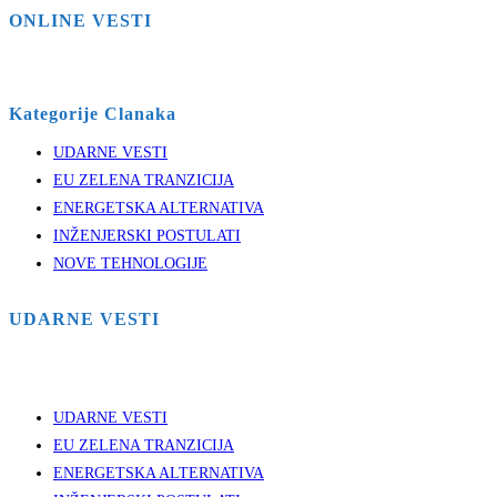
ONLINE VESTI
Kategorije Clanaka
UDARNE VESTI
EU ZELENA TRANZICIJA
ENERGETSKA ALTERNATIVA
INŽENJERSKI POSTULATI
NOVE TEHNOLOGIJE
UDARNE VESTI
UDARNE VESTI
EU ZELENA TRANZICIJA
ENERGETSKA ALTERNATIVA