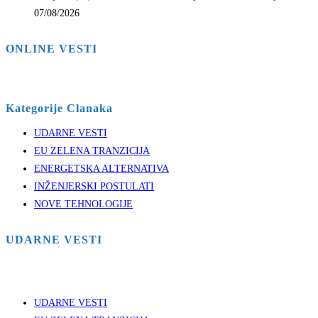
07/08/2026
ONLINE VESTI
Kategorije Clanaka
UDARNE VESTI
EU ZELENA TRANZICIJA
ENERGETSKA ALTERNATIVA
INŽENJERSKI POSTULATI
NOVE TEHNOLOGIJE
UDARNE VESTI
UDARNE VESTI