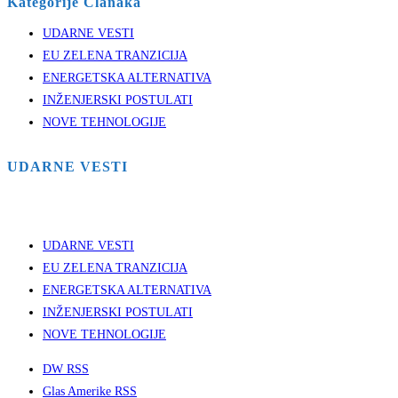
Kategorije Clanaka
UDARNE VESTI
EU ZELENA TRANZICIJA
ENERGETSKA ALTERNATIVA
INŽENJERSKI POSTULATI
NOVE TEHNOLOGIJE
UDARNE VESTI
UDARNE VESTI
EU ZELENA TRANZICIJA
ENERGETSKA ALTERNATIVA
INŽENJERSKI POSTULATI
NOVE TEHNOLOGIJE
DW RSS
Glas Amerike RSS