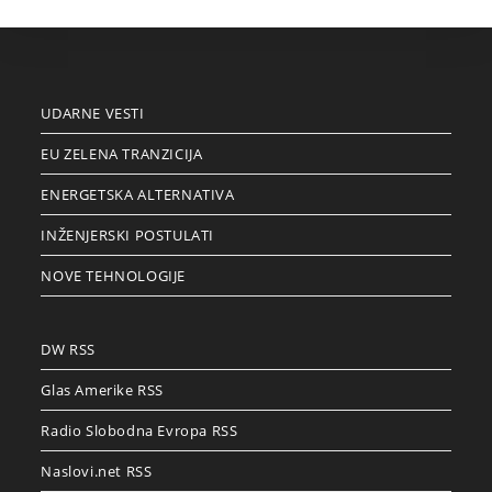
UDARNE VESTI
EU ZELENA TRANZICIJA
ENERGETSKA ALTERNATIVA
INŽENJERSKI POSTULATI
NOVE TEHNOLOGIJE
DW RSS
Glas Amerike RSS
Radio Slobodna Evropa RSS
Naslovi.net RSS