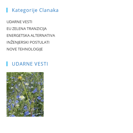
Kategorije Clanaka
UDARNE VESTI
EU ZELENA TRANZICIJA
ENERGETSKA ALTERNATIVA
INŽENJERSKI POSTULATI
NOVE TEHNOLOGIJE
UDARNE VESTI