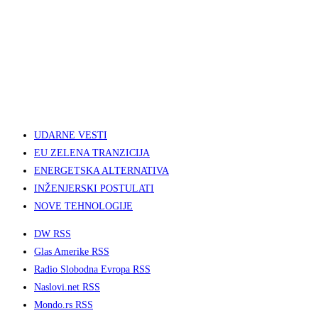
UDARNE VESTI
EU ZELENA TRANZICIJA
ENERGETSKA ALTERNATIVA
INŽENJERSKI POSTULATI
NOVE TEHNOLOGIJE
DW RSS
Glas Amerike RSS
Radio Slobodna Evropa RSS
Naslovi.net RSS
Mondo.rs RSS