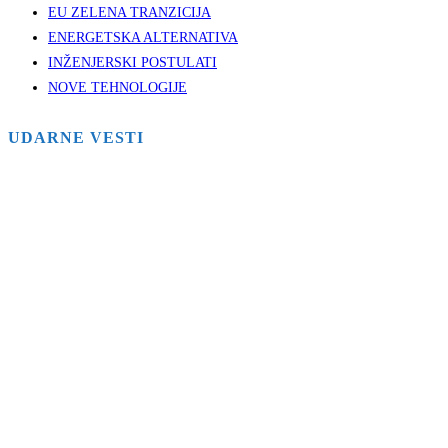
EU ZELENA TRANZICIJA
ENERGETSKA ALTERNATIVA
INŽENJERSKI POSTULATI
NOVE TEHNOLOGIJE
UDARNE VESTI