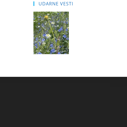
UDARNE VESTI