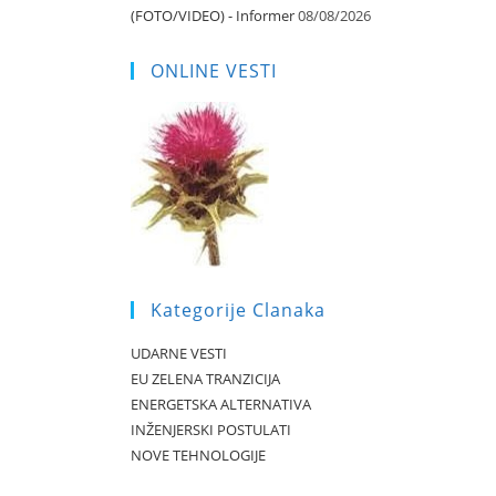
(FOTO/VIDEO) - Informer
08/08/2026
ONLINE VESTI
Kategorije Clanaka
UDARNE VESTI
EU ZELENA TRANZICIJA
ENERGETSKA ALTERNATIVA
INŽENJERSKI POSTULATI
NOVE TEHNOLOGIJE