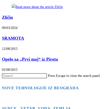
Zličin
09/03/2024
SRAMOTA
12/08/2015
Opelo za „Prvi maj“ iz Pirota
02/08/2015
Press Escape to close the search panel.
NOVE TEHNOLOGIJE IZ BEOGRADA
SUNCE , VETAR ,VODA, ZEMLJA