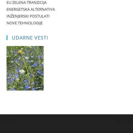
EU ZELENA TRANZICIJA
ENERGETSKA ALTERNATIVA
INŽENJERSKI POSTULATI
NOVE TEHNOLOGIJE
UDARNE VESTI