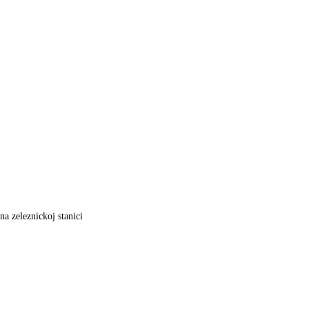
a zeleznickoj stanici