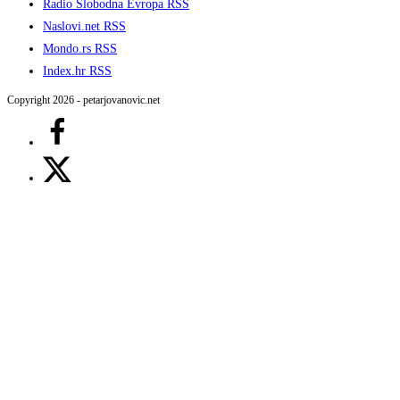
Radio Slobodna Evropa RSS
Naslovi.net RSS
Mondo.rs RSS
Index.hr RSS
Copyright 2026 - petarjovanovic.net