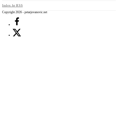
Index.hr RSS
Copyright 2026 - petarjovanovic.net