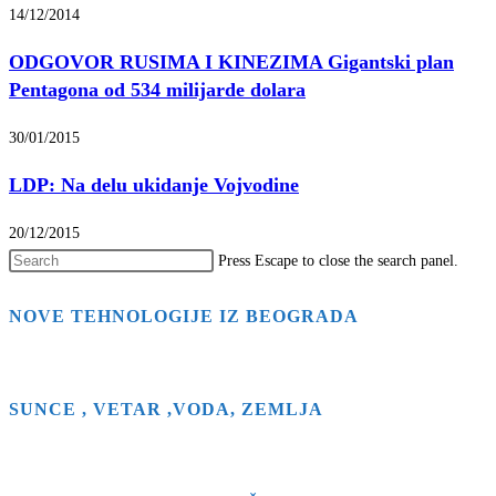
14/12/2014
ODGOVOR RUSIMA I KINEZIMA Gigantski plan
Pentagona od 534 milijarde dolara
30/01/2015
LDP: Na delu ukidanje Vojvodine
20/12/2015
Press Escape to close the search panel.
NOVE TEHNOLOGIJE IZ BEOGRADA
SUNCE , VETAR ,VODA, ZEMLJA