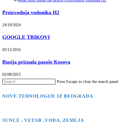
Proizvodnja vodonika H2
24/10/2024
GOOGLE TRIKOVI
05/12/2016
Rusija priznala pasoše Kosova
02/08/2015
Press Escape to close the search panel.
NOVE TEHNOLOGIJE IZ BEOGRADA
SUNCE , VETAR ,VODA, ZEMLJA