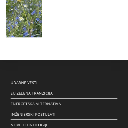
UDARNE VESTI
EU ZELENA TRANZICIJA
ENERGETSKA ALTERNATIVA
INŽENJERSKI POSTULATI
NOVE TEHNOLOGIJE