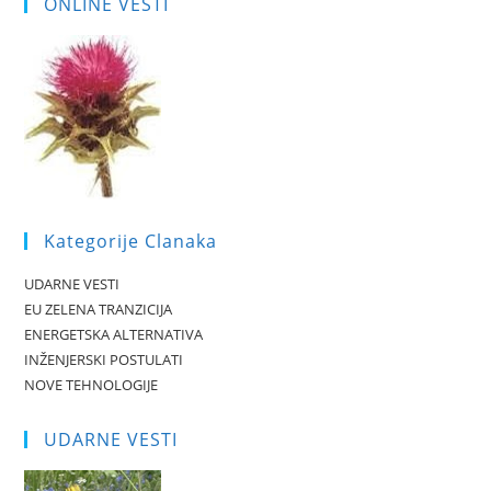
ONLINE VESTI
Kategorije Clanaka
UDARNE VESTI
EU ZELENA TRANZICIJA
ENERGETSKA ALTERNATIVA
INŽENJERSKI POSTULATI
NOVE TEHNOLOGIJE
UDARNE VESTI