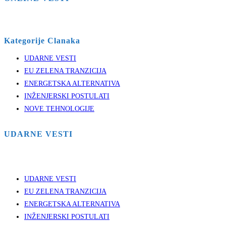
Kategorije Clanaka
UDARNE VESTI
EU ZELENA TRANZICIJA
ENERGETSKA ALTERNATIVA
INŽENJERSKI POSTULATI
NOVE TEHNOLOGIJE
UDARNE VESTI
UDARNE VESTI
EU ZELENA TRANZICIJA
ENERGETSKA ALTERNATIVA
INŽENJERSKI POSTULATI