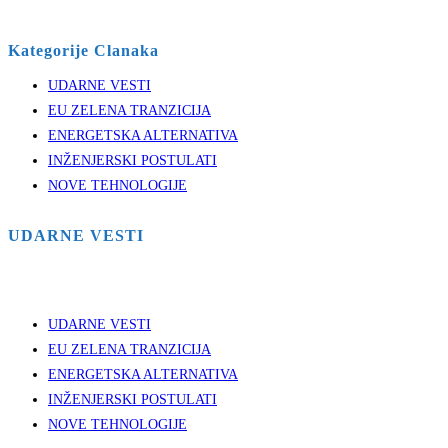
Kategorije Clanaka
UDARNE VESTI
EU ZELENA TRANZICIJA
ENERGETSKA ALTERNATIVA
INŽENJERSKI POSTULATI
NOVE TEHNOLOGIJE
UDARNE VESTI
UDARNE VESTI
EU ZELENA TRANZICIJA
ENERGETSKA ALTERNATIVA
INŽENJERSKI POSTULATI
NOVE TEHNOLOGIJE