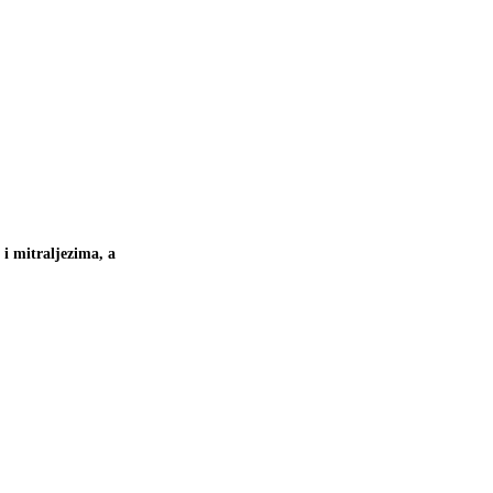
i mitraljezima, a