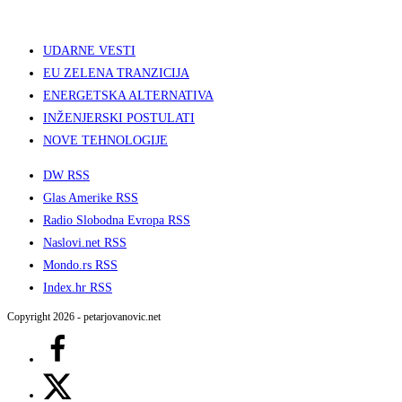
UDARNE VESTI
EU ZELENA TRANZICIJA
ENERGETSKA ALTERNATIVA
INŽENJERSKI POSTULATI
NOVE TEHNOLOGIJE
DW RSS
Glas Amerike RSS
Radio Slobodna Evropa RSS
Naslovi.net RSS
Mondo.rs RSS
Index.hr RSS
Copyright 2026 - petarjovanovic.net