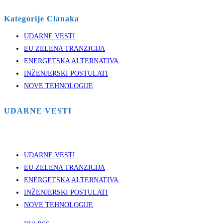
Kategorije Clanaka
UDARNE VESTI
EU ZELENA TRANZICIJA
ENERGETSKA ALTERNATIVA
INŽENJERSKI POSTULATI
NOVE TEHNOLOGIJE
UDARNE VESTI
UDARNE VESTI
EU ZELENA TRANZICIJA
ENERGETSKA ALTERNATIVA
INŽENJERSKI POSTULATI
NOVE TEHNOLOGIJE