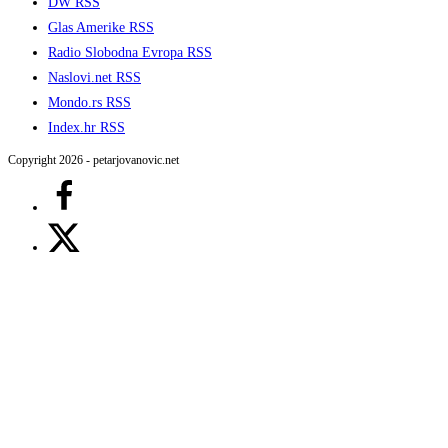
DW RSS
Glas Amerike RSS
Radio Slobodna Evropa RSS
Naslovi.net RSS
Mondo.rs RSS
Index.hr RSS
Copyright 2026 - petarjovanovic.net