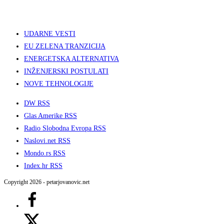
UDARNE VESTI
EU ZELENA TRANZICIJA
ENERGETSKA ALTERNATIVA
INŽENJERSKI POSTULATI
NOVE TEHNOLOGIJE
DW RSS
Glas Amerike RSS
Radio Slobodna Evropa RSS
Naslovi.net RSS
Mondo.rs RSS
Index.hr RSS
Copyright 2026 - petarjovanovic.net