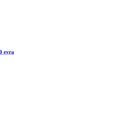
0 evra