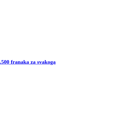
.500 franaka za svakoga