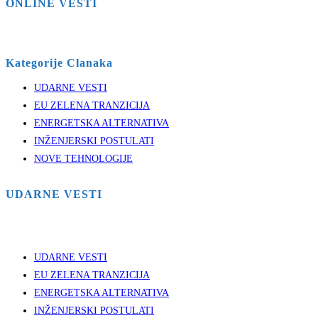
ONLINE VESTI
Kategorije Clanaka
UDARNE VESTI
EU ZELENA TRANZICIJA
ENERGETSKA ALTERNATIVA
INŽENJERSKI POSTULATI
NOVE TEHNOLOGIJE
UDARNE VESTI
UDARNE VESTI
EU ZELENA TRANZICIJA
ENERGETSKA ALTERNATIVA
INŽENJERSKI POSTULATI