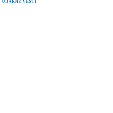
UDARNE VESTI