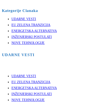
Kategorije Clanaka
UDARNE VESTI
EU ZELENA TRANZICIJA
ENERGETSKA ALTERNATIVA
INŽENJERSKI POSTULATI
NOVE TEHNOLOGIJE
UDARNE VESTI
UDARNE VESTI
EU ZELENA TRANZICIJA
ENERGETSKA ALTERNATIVA
INŽENJERSKI POSTULATI
NOVE TEHNOLOGIJE