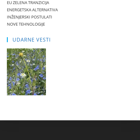
EU ZELENA TRANZICIJA
ENERGETSKA ALTERNATIVA
INŽENJERSKI POSTULATI
NOVE TEHNOLOGIJE
UDARNE VESTI