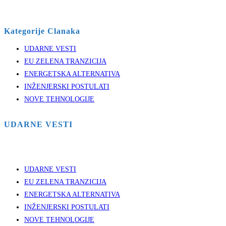
Kategorije Clanaka
UDARNE VESTI
EU ZELENA TRANZICIJA
ENERGETSKA ALTERNATIVA
INŽENJERSKI POSTULATI
NOVE TEHNOLOGIJE
UDARNE VESTI
UDARNE VESTI
EU ZELENA TRANZICIJA
ENERGETSKA ALTERNATIVA
INŽENJERSKI POSTULATI
NOVE TEHNOLOGIJE