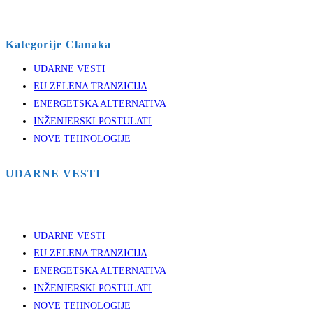
Kategorije Clanaka
UDARNE VESTI
EU ZELENA TRANZICIJA
ENERGETSKA ALTERNATIVA
INŽENJERSKI POSTULATI
NOVE TEHNOLOGIJE
UDARNE VESTI
UDARNE VESTI
EU ZELENA TRANZICIJA
ENERGETSKA ALTERNATIVA
INŽENJERSKI POSTULATI
NOVE TEHNOLOGIJE