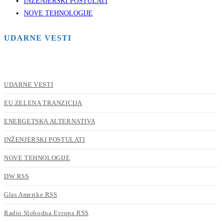
INŽENJERSKI POSTULATI
NOVE TEHNOLOGIJE
UDARNE VESTI
UDARNE VESTI
EU ZELENA TRANZICIJA
ENERGETSKA ALTERNATIVA
INŽENJERSKI POSTULATI
NOVE TEHNOLOGIJE
DW RSS
Glas Amerike RSS
Radio Slobodna Evropa RSS