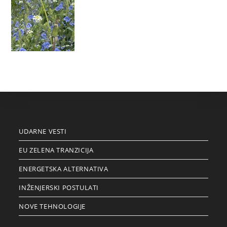
UDARNE VESTI
EU ZELENA TRANZICIJA
ENERGETSKA ALTERNATIVA
INŽENJERSKI POSTULATI
NOVE TEHNOLOGIJE