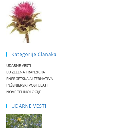
Kategorije Clanaka
UDARNE VESTI
EU ZELENA TRANZICIJA
ENERGETSKA ALTERNATIVA
INŽENJERSKI POSTULATI
NOVE TEHNOLOGIJE
UDARNE VESTI