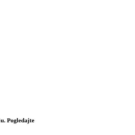
u. Pogledajte