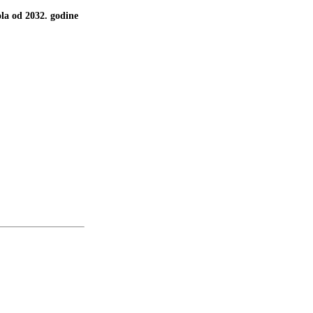
la od 2032. godine