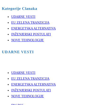
Kategorije Clanaka
UDARNE VESTI
EU ZELENA TRANZICIJA
ENERGETSKA ALTERNATIVA
INŽENJERSKI POSTULATI
NOVE TEHNOLOGIJE
UDARNE VESTI
UDARNE VESTI
EU ZELENA TRANZICIJA
ENERGETSKA ALTERNATIVA
INŽENJERSKI POSTULATI
NOVE TEHNOLOGIJE