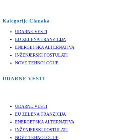
Kategorije Clanaka
UDARNE VESTI
EU ZELENA TRANZICIJA
ENERGETSKA ALTERNATIVA
INŽENJERSKI POSTULATI
NOVE TEHNOLOGIJE
UDARNE VESTI
UDARNE VESTI
EU ZELENA TRANZICIJA
ENERGETSKA ALTERNATIVA
INŽENJERSKI POSTULATI
NOVE TEHNOLOGIJE