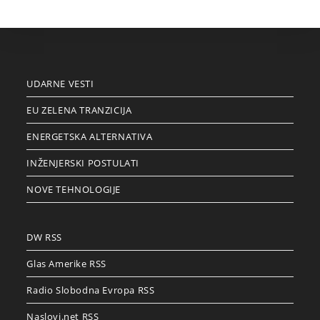
UDARNE VESTI
EU ZELENA TRANZICIJA
ENERGETSKA ALTERNATIVA
INŽENJERSKI POSTULATI
NOVE TEHNOLOGIJE
DW RSS
Glas Amerike RSS
Radio Slobodna Evropa RSS
Naslovi.net RSS