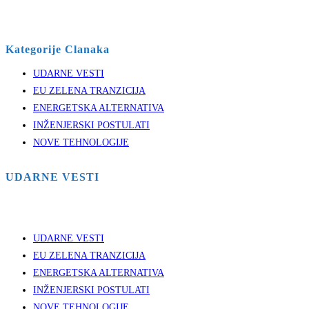
Kategorije Clanaka
UDARNE VESTI
EU ZELENA TRANZICIJA
ENERGETSKA ALTERNATIVA
INŽENJERSKI POSTULATI
NOVE TEHNOLOGIJE
UDARNE VESTI
UDARNE VESTI
EU ZELENA TRANZICIJA
ENERGETSKA ALTERNATIVA
INŽENJERSKI POSTULATI
NOVE TEHNOLOGIJE