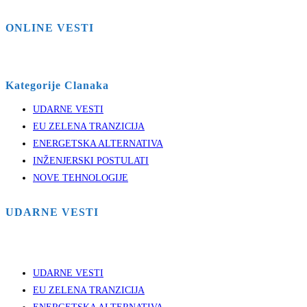
ONLINE VESTI
Kategorije Clanaka
UDARNE VESTI
EU ZELENA TRANZICIJA
ENERGETSKA ALTERNATIVA
INŽENJERSKI POSTULATI
NOVE TEHNOLOGIJE
UDARNE VESTI
UDARNE VESTI
EU ZELENA TRANZICIJA