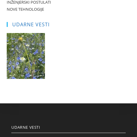
INŽENJERSKI POSTULATI
NOVE TEHNOLOGIJE
UDARNE VESTI
UDARNE VESTI