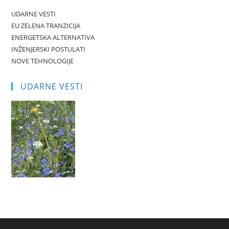
UDARNE VESTI
EU ZELENA TRANZICIJA
ENERGETSKA ALTERNATIVA
INŽENJERSKI POSTULATI
NOVE TEHNOLOGIJE
UDARNE VESTI