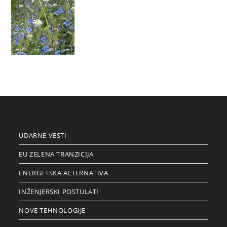
UDARNE VESTI
EU ZELENA TRANZICIJA
ENERGETSKA ALTERNATIVA
INŽENJERSKI POSTULATI
NOVE TEHNOLOGIJE