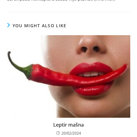
YOU MIGHT ALSO LIKE
Leptir mašna
20/02/2024