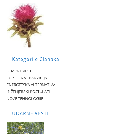
Kategorije Clanaka
UDARNE VESTI
EU ZELENA TRANZICIJA
ENERGETSKA ALTERNATIVA
INŽENJERSKI POSTULATI
NOVE TEHNOLOGIJE
UDARNE VESTI