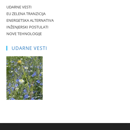
UDARNE VESTI
EU ZELENA TRANZICIJA
ENERGETSKA ALTERNATIVA
INŽENJERSKI POSTULATI
NOVE TEHNOLOGIJE
UDARNE VESTI