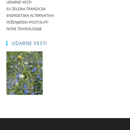
UDARNE VESTI
EU ZELENA TRANZICIJA
ENERGETSKA ALTERNATIVA
INŽENJERSKI POSTULATI
NOVE TEHNOLOGIJE
UDARNE VESTI