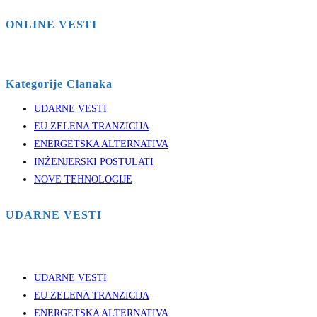
ONLINE VESTI
Kategorije Clanaka
UDARNE VESTI
EU ZELENA TRANZICIJA
ENERGETSKA ALTERNATIVA
INŽENJERSKI POSTULATI
NOVE TEHNOLOGIJE
UDARNE VESTI
UDARNE VESTI
EU ZELENA TRANZICIJA
ENERGETSKA ALTERNATIVA