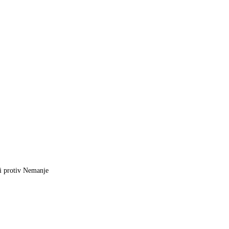
zi protiv Nemanje