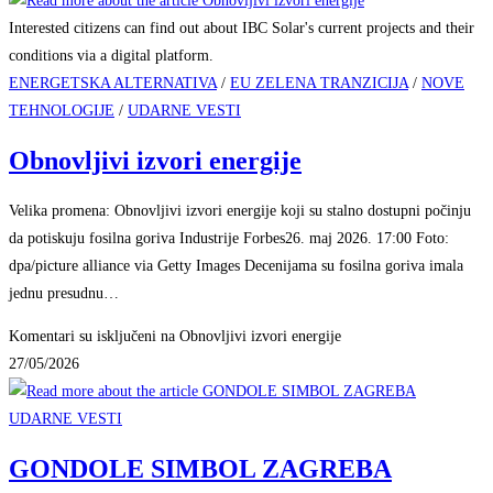
Interested citizens can find out about IBC Solar's current projects and their
conditions via a digital platform.
ENERGETSKA ALTERNATIVA
/
EU ZELENA TRANZICIJA
/
NOVE
TEHNOLOGIJE
/
UDARNE VESTI
Obnovljivi izvori energije
Velika promena: Obnovljivi izvori energije koji su stalno dostupni počinju
da potiskuju fosilna goriva Industrije Forbes26. maj 2026. 17:00 Foto:
dpa/picture alliance via Getty Images Decenijama su fosilna goriva imala
jednu presudnu…
Komentari su isključeni
na Obnovljivi izvori energije
27/05/2026
UDARNE VESTI
GONDOLE SIMBOL ZAGREBA