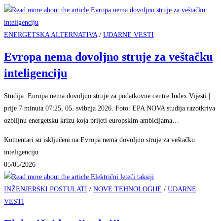
ENERGETSKA ALTERNATIVA
/
UDARNE VESTI
Evropa nema dovoljno struje za veštačku
inteligenciju
Studija: Europa nema dovoljno struje za podatkovne centre Index Vijesti |
prije 7 minuta 07:25, 05. svibnja 2026. Foto: EPA NOVA studija razotkriva
ozbiljnu energetsku krizu koja prijeti europskim ambicijama…
Komentari su isključeni
na Evropa nema dovoljno struje za veštačku
inteligenciju
05/05/2026
INŽENJERSKI POSTULATI
/
NOVE TEHNOLOGIJE
/
UDARNE
VESTI