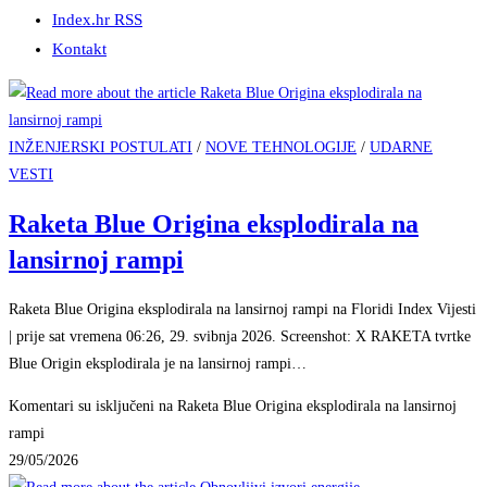
Index.hr RSS
Kontakt
INŽENJERSKI POSTULATI
/
NOVE TEHNOLOGIJE
/
UDARNE
VESTI
Raketa Blue Origina eksplodirala na
lansirnoj rampi
Raketa Blue Origina eksplodirala na lansirnoj rampi na Floridi Index Vijesti
| prije sat vremena 06:26, 29. svibnja 2026. Screenshot: X RAKETA tvrtke
Blue Origin eksplodirala je na lansirnoj rampi…
Komentari su isključeni
na Raketa Blue Origina eksplodirala na lansirnoj
rampi
29/05/2026